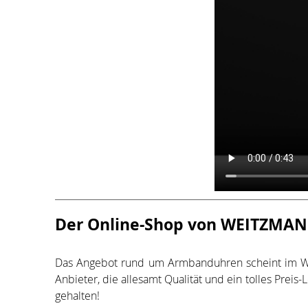
Der Online-Shop von WEITZMA
Das Angebot rund um Armbanduhren scheint im Wor
Anbieter, die allesamt Qualität und ein tolles Prei
gehalten!