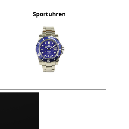
Sportuhren