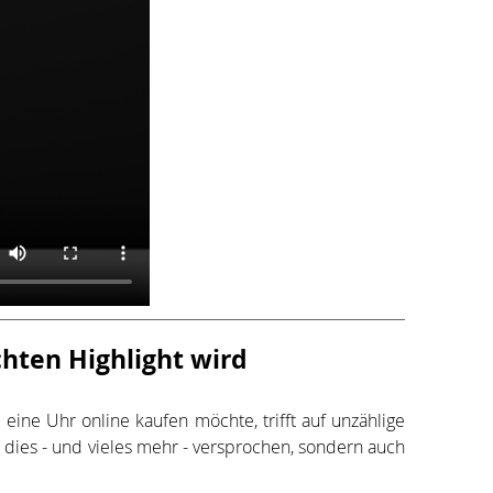
hten Highlight wird
e Uhr online kaufen möchte, trifft auf unzählige
r dies - und vieles mehr - versprochen, sondern auch