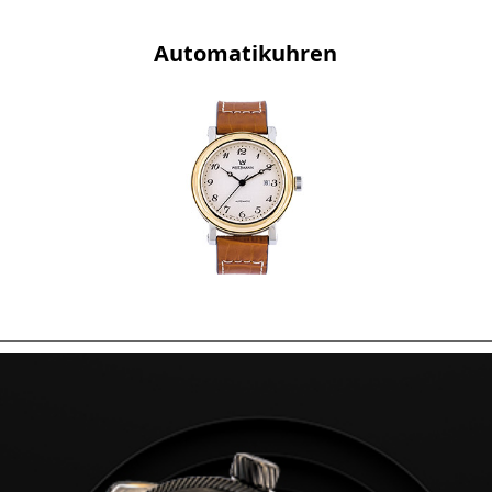
Automatikuhren