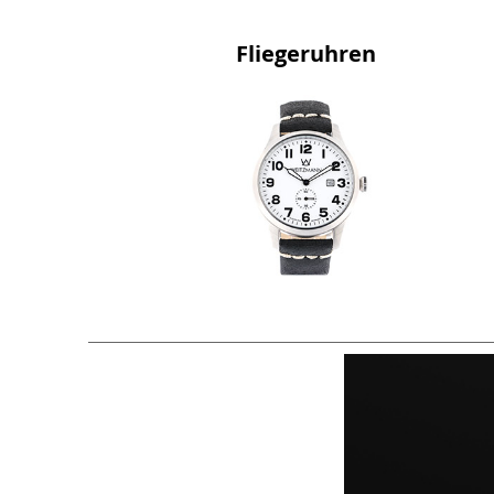
Fliegeruhren